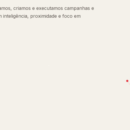
jamos, criamos e executamos campanhas e
om inteligência, proximidade e foco em