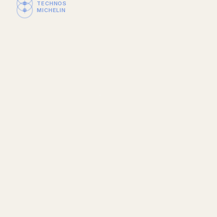
TECHNOS
MICHELIN