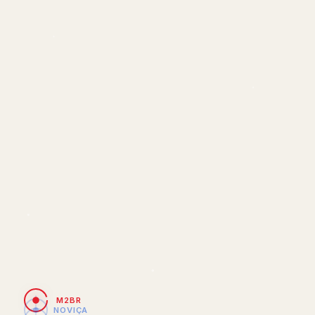
M2BR
NOVIÇA